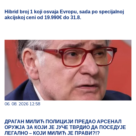
Hibrid broj 1 koji osvaja Evropu, sada po specijalnoj
akcijskoj ceni od 19.990€ do 31.8.
06. 08. 2026 12:58
ДРАГАН МИЛИЋ ПОЛИЦИЈИ ПРЕДАО АРСЕНАЛ
ОРУЖЈА ЗА КОЈИ ЈЕ ЈУЧЕ ТВРДИО ДА ПОСЕДУЈЕ
ЛЕГАЛНО – КОЈИ МИЛИЋ ЈЕ ПРАВИ?!?