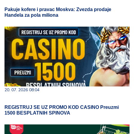
Pakuje kofere i pravac Moskva: Zvezda prodaje
Handela za pola miliona
20. 07. 2026 08:04
REGISTRUJ SE UZ PROMO KOD CASINO Preuzmi
1500 BESPLATNIH SPINOVA