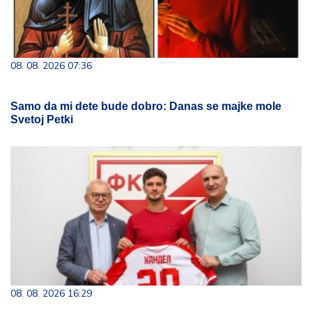
08. 08. 2026 07:36
Samo da mi dete bude dobro: Danas se majke mole
Svetoj Petki
08. 08. 2026 16:29