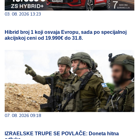
03. 08. 2026 13:23
Hibrid broj 1 koji osvaja Evropu, sada po specijalnoj
akcijskoj ceni od 19.990€ do 31.8.
07. 08. 2026 09:18
IZRAELSKE TRUPE SE POVLAČE: Doneta hitna