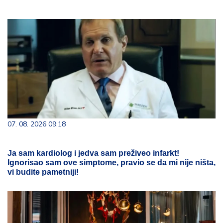
07. 08. 2026 09:18
Ja sam kardiolog i jedva sam preživeo infarkt!
Ignorisao sam ove simptome, pravio se da mi nije ništa,
vi budite pametniji!