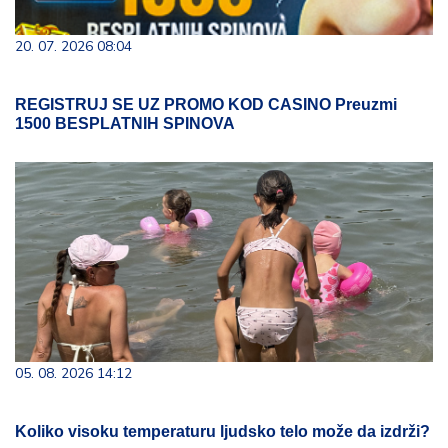
20. 07. 2026 08:04
REGISTRUJ SE UZ PROMO KOD CASINO Preuzmi
1500 BESPLATNIH SPINOVA
05. 08. 2026 14:12
Koliko visoku temperaturu ljudsko telo može da izdrži?