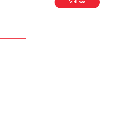
Vidi sve