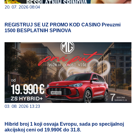
20. 07. 2026 08:04
REGISTRUJ SE UZ PROMO KOD CASINO Preuzmi
1500 BESPLATNIH SPINOVA
03. 08. 2026 13:23
Hibrid broj 1 koji osvaja Evropu, sada po specijalnoj
akcijskoj ceni od 19.990€ do 31.8.