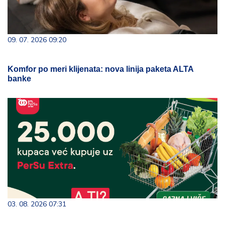
09. 07. 2026 09:20
Komfor po meri klijenata: nova linija paketa ALTA
banke
03. 08. 2026 07:31