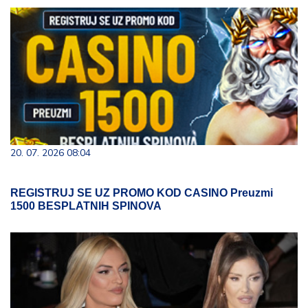
20. 07. 2026 08:04
REGISTRUJ SE UZ PROMO KOD CASINO Preuzmi
1500 BESPLATNIH SPINOVA