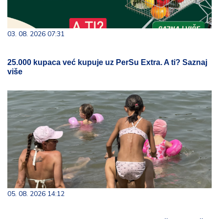
03. 08. 2026 07:31
25.000 kupaca već kupuje uz PerSu Extra. A ti? Saznaj
više
05. 08. 2026 14:12