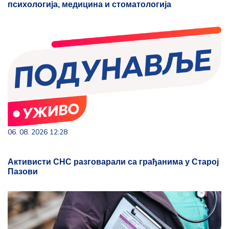
психологија, медицина и стоматологија
06. 08. 2026 12:28
Активисти СНС разговарали са грађанима у Старој
Пазови