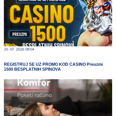
20. 07. 2026 08:04
REGISTRUJ SE UZ PROMO KOD CASINO Preuzmi
1500 BESPLATNIH SPINOVA