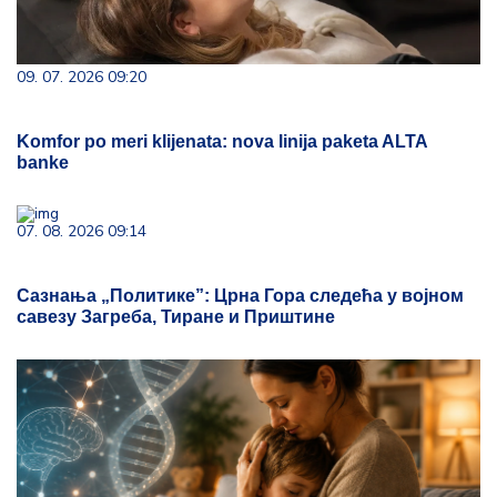
09. 07. 2026 09:20
Komfor po meri klijenata: nova linija paketa ALTA
banke
07. 08. 2026 09:14
Сазнања „Политике”: Црна Гора следећа у војном
савезу Загреба, Тиране и Приштине