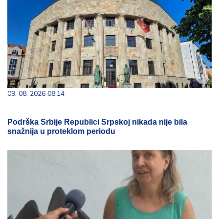
09. 08. 2026 08:14
Podrška Srbije Republici Srpskoj nikada nije bila
snažnija u proteklom periodu