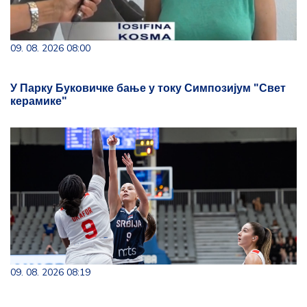
09. 08. 2026 08:00
У Парку Буковичке бање у току Симпозијум "Свет
керамике"
09. 08. 2026 08:19