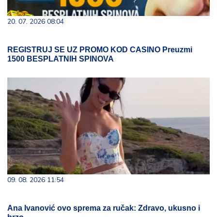
20. 07. 2026 08:04
REGISTRUJ SE UZ PROMO KOD CASINO Preuzmi
1500 BESPLATNIH SPINOVA
09. 08. 2026 11:54
Ana Ivanović ovo sprema za ručak: Zdravo, ukusno i