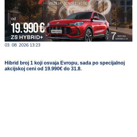
03. 08. 2026 13:23
Hibrid broj 1 koji osvaja Evropu, sada po specijalnoj
akcijskoj ceni od 19.990€ do 31.8.