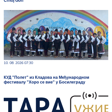
Crnoj Gori
10. 08. 2026 07:30
КУД "Полет" из Кладова на Међународном
фестивалу "Хоро се вие" у Босилеграду