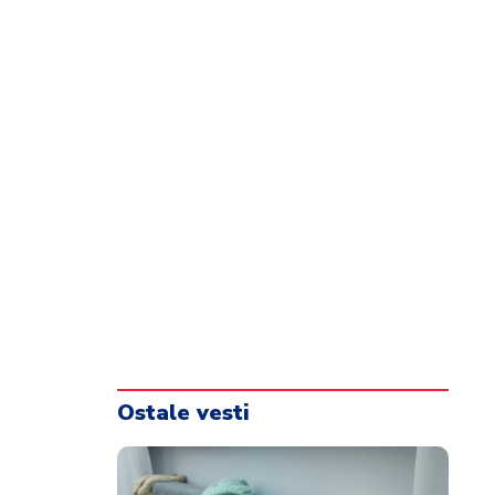
Ostale vesti