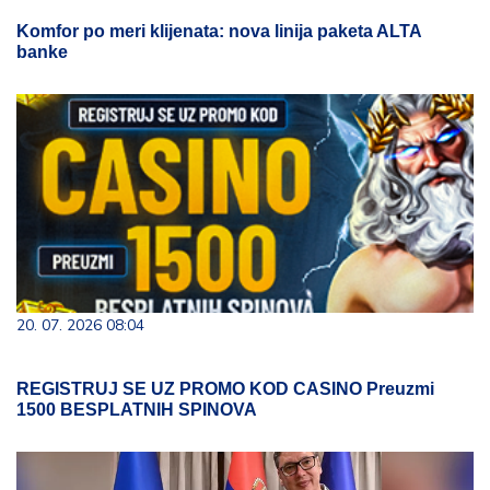
Komfor po meri klijenata: nova linija paketa ALTA
banke
20. 07. 2026 08:04
REGISTRUJ SE UZ PROMO KOD CASINO Preuzmi
1500 BESPLATNIH SPINOVA