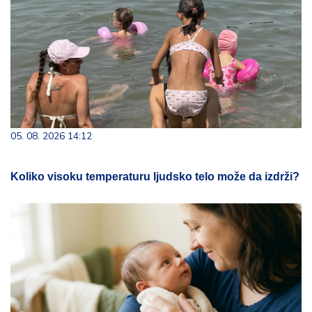
05. 08. 2026 14:12
Koliko visoku temperaturu ljudsko telo može da izdrži?