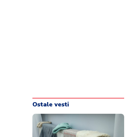
Ostale vesti