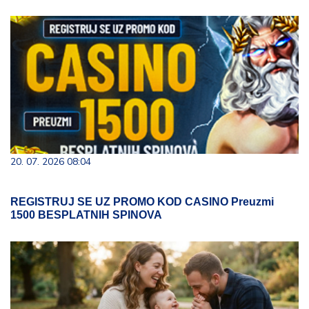
20. 07. 2026 08:04
REGISTRUJ SE UZ PROMO KOD CASINO Preuzmi
1500 BESPLATNIH SPINOVA