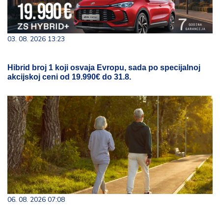
03. 08. 2026 13:23
Hibrid broj 1 koji osvaja Evropu, sada po specijalnoj
akcijskoj ceni od 19.990€ do 31.8.
06. 08. 2026 07:08