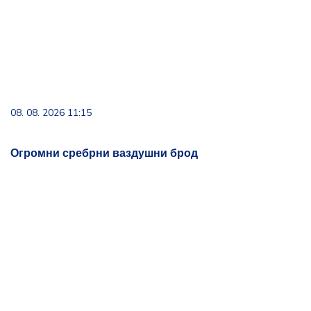
08. 08. 2026 11:15
Огромни сребрни ваздушни брод