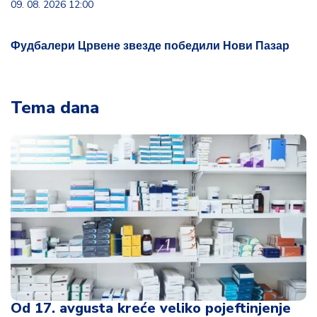
09. 08. 2026 12:00
Фудбалери Црвене звезде победили Нови Пазар
Tema dana
Od 17. avgusta kreće veliko pojeftinjenje