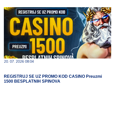
20. 07. 2026 08:04
REGISTRUJ SE UZ PROMO KOD CASINO Preuzmi
1500 BESPLATNIH SPINOVA