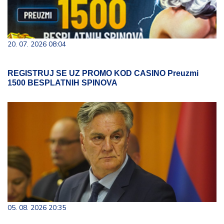
20. 07. 2026 08:04
REGISTRUJ SE UZ PROMO KOD CASINO Preuzmi
1500 BESPLATNIH SPINOVA
05. 08. 2026 20:35