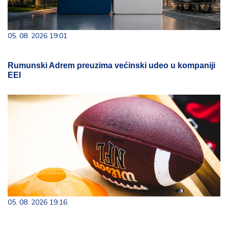
05. 08. 2026 19:01
Rumunski Adrem preuzima većinski udeo u kompaniji
EEI
05. 08. 2026 19:16