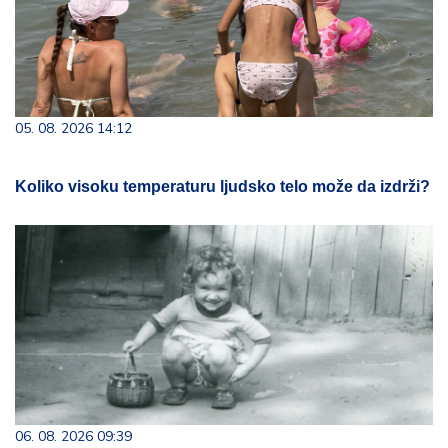
05. 08. 2026 14:12
Koliko visoku temperaturu ljudsko telo može da izdrži?
06. 08. 2026 09:39