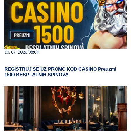
20. 07. 2026 08:04
REGISTRUJ SE UZ PROMO KOD CASINO Preuzmi
1500 BESPLATNIH SPINOVA