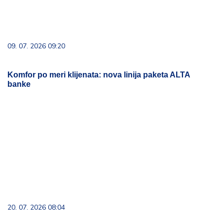
09. 07. 2026 09:20
Komfor po meri klijenata: nova linija paketa ALTA
banke
20. 07. 2026 08:04