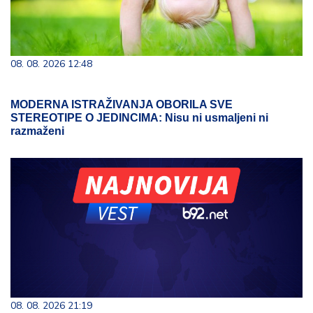
08. 08. 2026 12:48
MODERNA ISTRAŽIVANJA OBORILA SVE
STEREOTIPE O JEDINCIMA: Nisu ni usmaljeni ni
razmaženi
08. 08. 2026 21:19