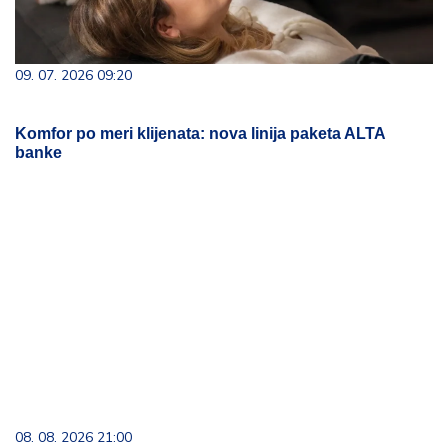
09. 07. 2026 09:20
Komfor po meri klijenata: nova linija paketa ALTA
banke
08. 08. 2026 21:00