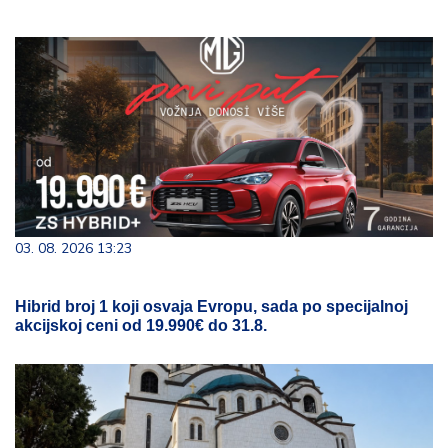
03. 08. 2026 13:23
Hibrid broj 1 koji osvaja Evropu, sada po specijalnoj
akcijskoj ceni od 19.990€ do 31.8.