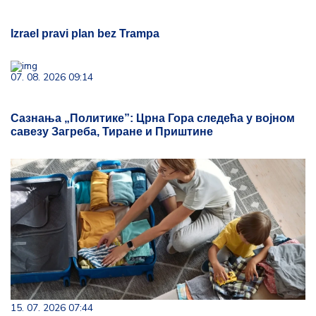
Izrael pravi plan bez Trampa
07. 08. 2026 09:14
Сазнања „Политике”: Црна Гора следећа у војном
савезу Загреба, Тиране и Приштине
15. 07. 2026 07:44