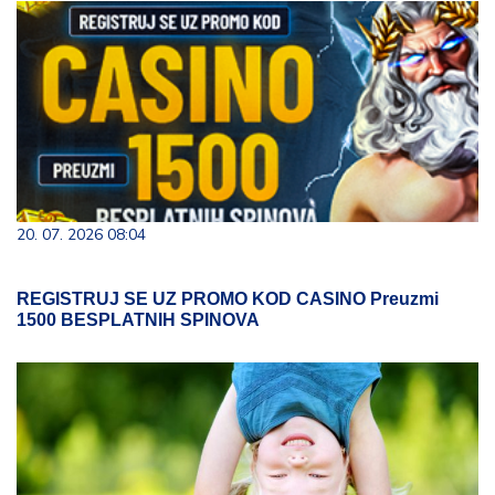
20. 07. 2026 08:04
REGISTRUJ SE UZ PROMO KOD CASINO Preuzmi
1500 BESPLATNIH SPINOVA