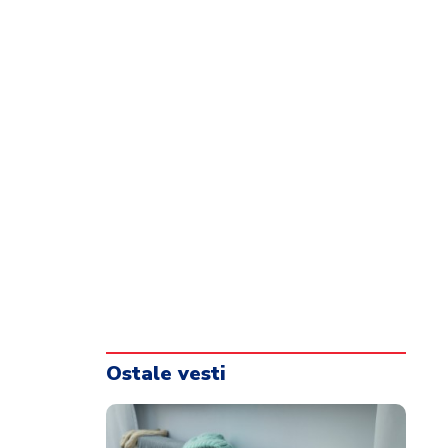
Ostale vesti