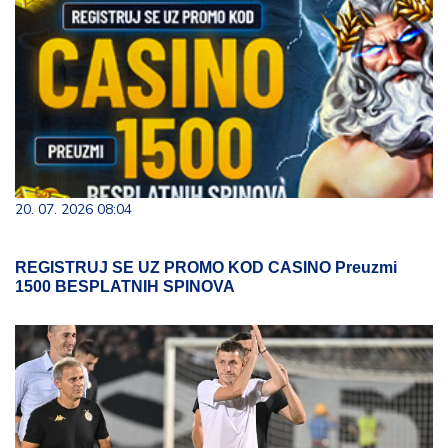
20. 07. 2026 08:04
REGISTRUJ SE UZ PROMO KOD CASINO Preuzmi
1500 BESPLATNIH SPINOVA