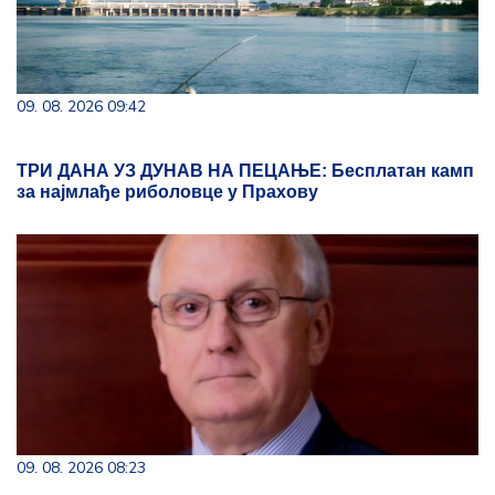
09. 08. 2026 09:42
ТРИ ДАНА УЗ ДУНАВ НА ПЕЦАЊЕ: Бесплатан камп
за најмлађе риболовце у Прахову
09. 08. 2026 08:23