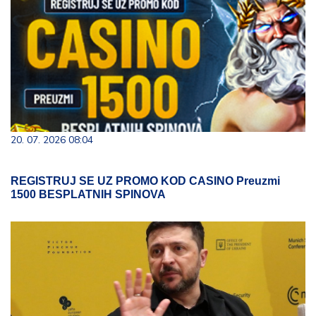
20. 07. 2026 08:04
REGISTRUJ SE UZ PROMO KOD CASINO Preuzmi
1500 BESPLATNIH SPINOVA