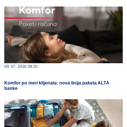
09. 07. 2026 09:20
Komfor po meri klijenata: nova linija paketa ALTA
banke