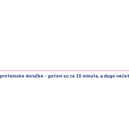
 proteinske doručke - gotovi su za 10 minuta, a dugo neće