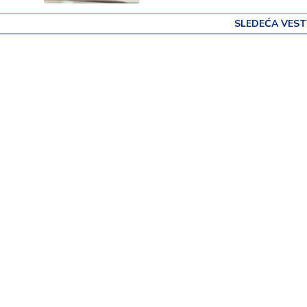
SLEDEĆA VEST