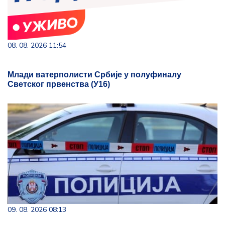
08. 08. 2026 11:54
Млади ватерполисти Србије у полуфиналу
Светског првенства (У16)
09. 08. 2026 08:13