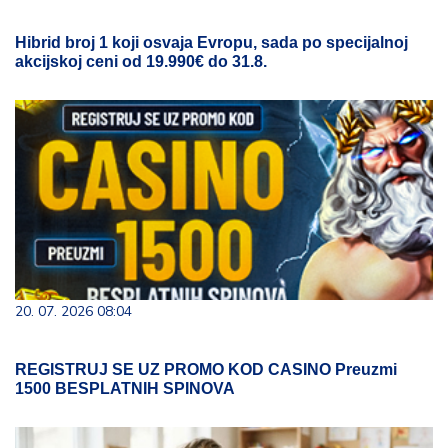
Hibrid broj 1 koji osvaja Evropu, sada po specijalnoj
akcijskoj ceni od 19.990€ do 31.8.
20. 07. 2026 08:04
REGISTRUJ SE UZ PROMO KOD CASINO Preuzmi
1500 BESPLATNIH SPINOVA