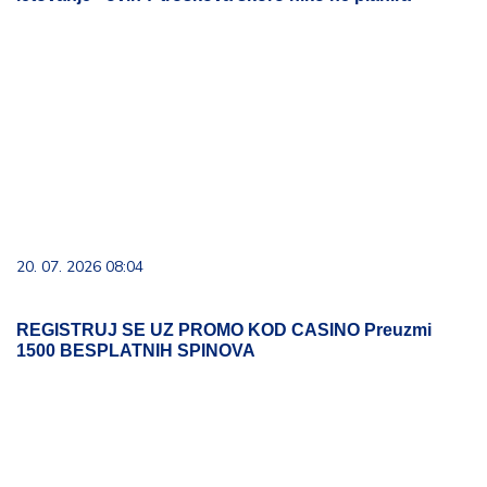
20. 07. 2026 08:04
REGISTRUJ SE UZ PROMO KOD CASINO Preuzmi
1500 BESPLATNIH SPINOVA