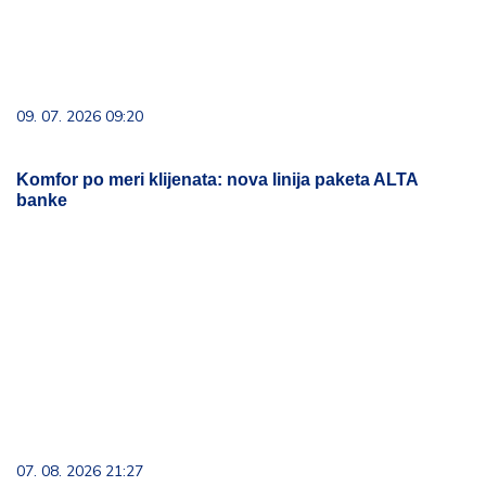
09. 07. 2026 09:20
Komfor po meri klijenata: nova linija paketa ALTA
banke
07. 08. 2026 21:27