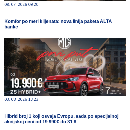
09. 07. 2026 09:20
Komfor po meri klijenata: nova linija paketa ALTA
banke
03. 08. 2026 13:23
Hibrid broj 1 koji osvaja Evropu, sada po specijalnoj
akcijskoj ceni od 19.990€ do 31.8.