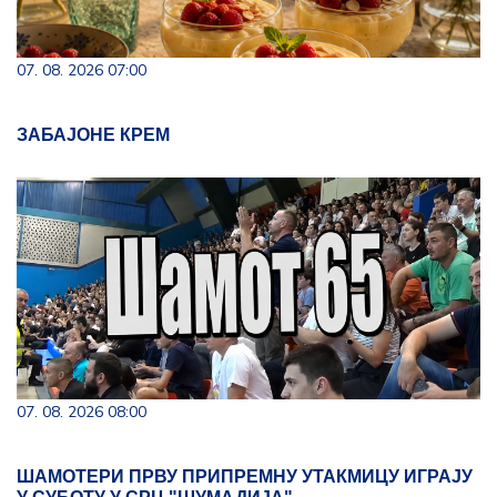
07. 08. 2026 07:00
ЗАБАЈОНЕ КРЕМ
07. 08. 2026 08:00
ШАМОТЕРИ ПРВУ ПРИПРЕМНУ УТАКМИЦУ ИГРАЈУ