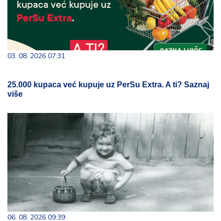
03. 08. 2026 07:31
25.000 kupaca već kupuje uz PerSu Extra. A ti? Saznaj
više
06. 08. 2026 09:39