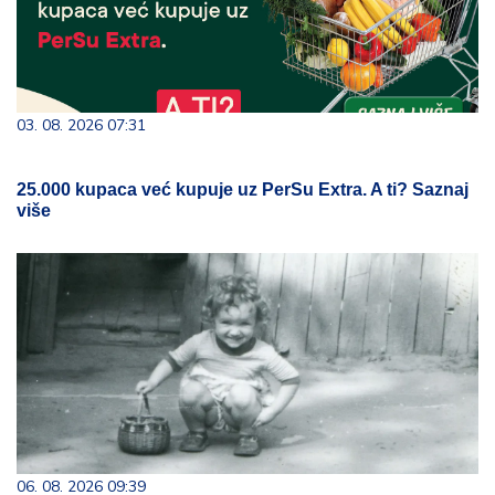
03. 08. 2026 07:31
25.000 kupaca već kupuje uz PerSu Extra. A ti? Saznaj
više
06. 08. 2026 09:39