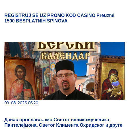
REGISTRUJ SE UZ PROMO KOD CASINO Preuzmi
1500 BESPLATNIH SPINOVA
09. 08. 2026 06:20
Данас прослављамо Светог великомученика
Пантелејмона, Светог Климента Охридског и друге