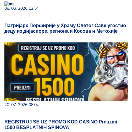
08. 08. 2026 12:54
Патријарх Порфирије у Храму Светог Саве угостио
децу из дијаспоре, региона и Косова и Метохије
20. 07. 2026 08:04
REGISTRUJ SE UZ PROMO KOD CASINO Preuzmi
1500 BESPLATNIH SPINOVA