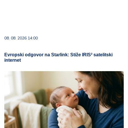
08. 08. 2026 14:00
Evropski odgovor na Starlink: Stiže IRIS² satelitski
internet