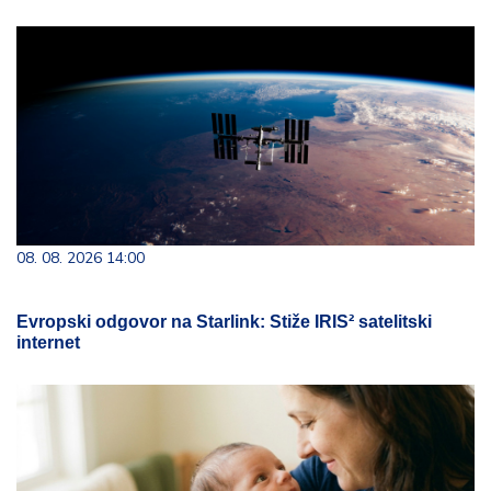
08. 08. 2026 14:00
Evropski odgovor na Starlink: Stiže IRIS² satelitski
internet