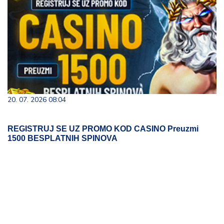
20. 07. 2026 08:04
REGISTRUJ SE UZ PROMO KOD CASINO Preuzmi
1500 BESPLATNIH SPINOVA