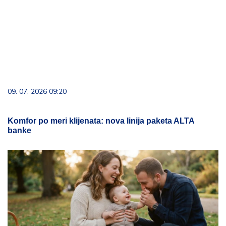
09. 07. 2026 09:20
Komfor po meri klijenata: nova linija paketa ALTA
banke