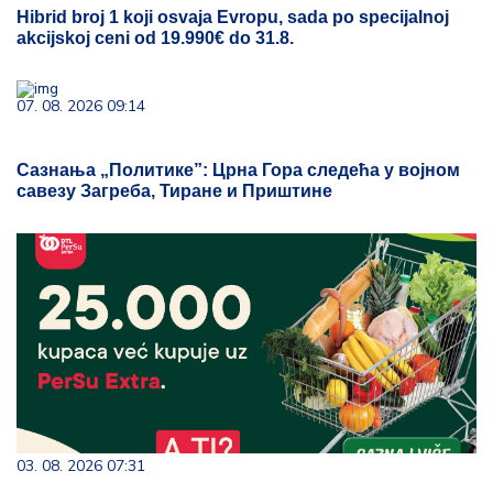
Hibrid broj 1 koji osvaja Evropu, sada po specijalnoj
akcijskoj ceni od 19.990€ do 31.8.
07. 08. 2026 09:14
Сазнања „Политике”: Црна Гора следећа у војном
савезу Загреба, Тиране и Приштине
03. 08. 2026 07:31