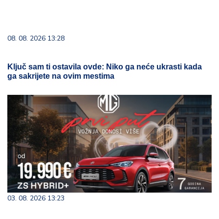
08. 08. 2026 13:28
Ključ sam ti ostavila ovde: Niko ga neće ukrasti kada
ga sakrijete na ovim mestima
03. 08. 2026 13:23