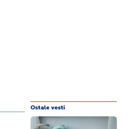
Ostale vesti