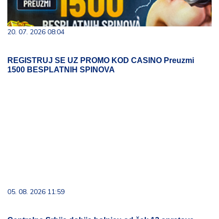
20. 07. 2026 08:04
REGISTRUJ SE UZ PROMO KOD CASINO Preuzmi
1500 BESPLATNIH SPINOVA
05. 08. 2026 11:59