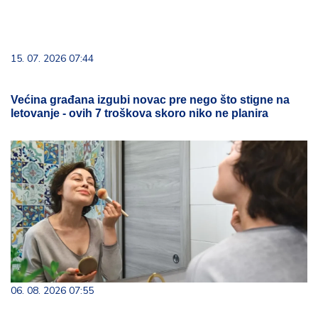
15. 07. 2026 07:44
Većina građana izgubi novac pre nego što stigne na
letovanje - ovih 7 troškova skoro niko ne planira
06. 08. 2026 07:55