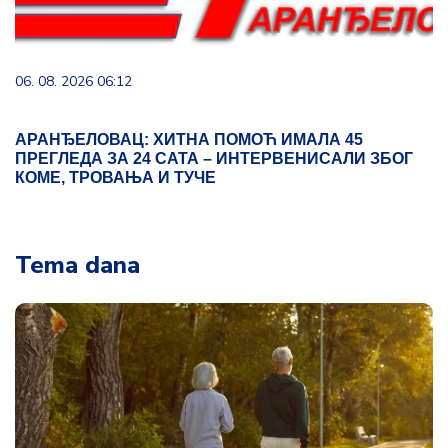
06. 08. 2026 06:12
АРАНЂЕЛОВАЦ: ХИТНА ПОМОЋ ИМАЛА 45
ПРЕГЛЕДА ЗА 24 САТА – ИНТЕРВЕНИСАЛИ ЗБОГ
КОМЕ, ТРОВАЊА И ТУЧЕ
Tema dana