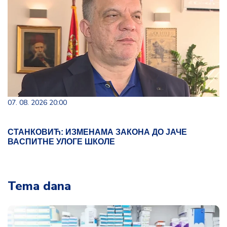
07. 08. 2026 20:00
СТАНКОВИЋ: ИЗМЕНАМА ЗАКОНА ДО ЈАЧЕ
ВАСПИТНЕ УЛОГЕ ШКОЛЕ
Tema dana