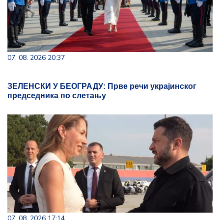
07. 08. 2026 20:37
ЗЕЛЕНСКИ У БЕОГРАДУ: Прве речи украјинског
председника по слетању
07. 08. 2026 17:14