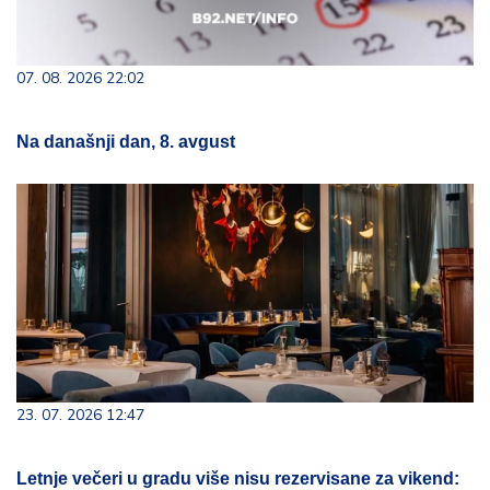
07. 08. 2026 22:02
Na današnji dan, 8. avgust
23. 07. 2026 12:47
Letnje večeri u gradu više nisu rezervisane za vikend: