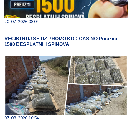
20. 07. 2026 08:04
REGISTRUJ SE UZ PROMO KOD CASINO Preuzmi
1500 BESPLATNIH SPINOVA
07. 08. 2026 10:54