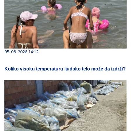
05. 08. 2026 14:12
Koliko visoku temperaturu ljudsko telo može da izdrži?