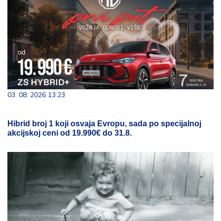
03. 08. 2026 13:23
Hibrid broj 1 koji osvaja Evropu, sada po specijalnoj
akcijskoj ceni od 19.990€ do 31.8.