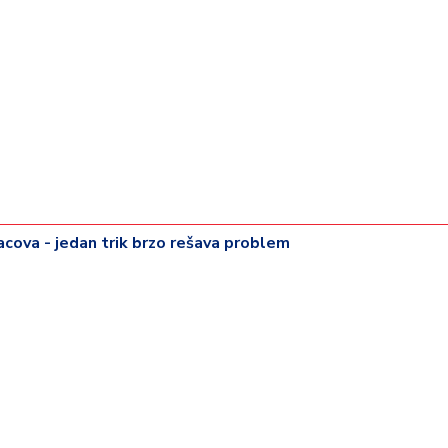
pacova - jedan trik brzo rešava problem