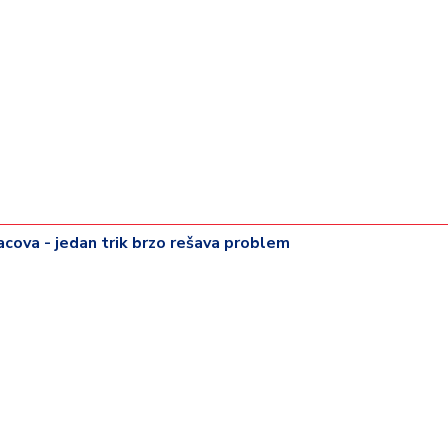
pacova - jedan trik brzo rešava problem