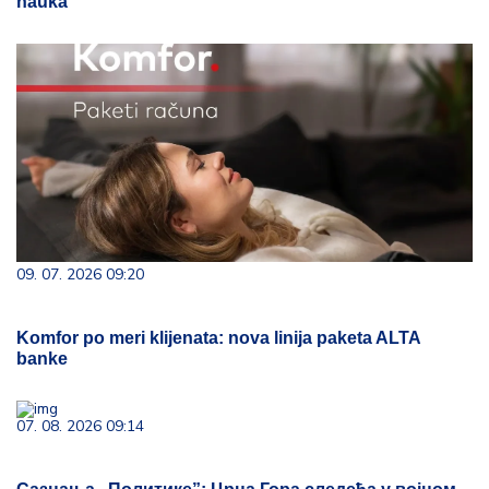
nauka
09. 07. 2026 09:20
Komfor po meri klijenata: nova linija paketa ALTA
banke
07. 08. 2026 09:14