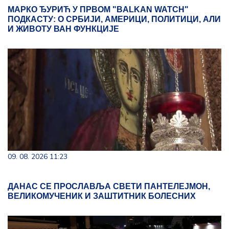
МАРКО ЂУРИЋ У ПРВОМ "BALKAN WATCH"
ПОДКАСТУ: О СРБИЈИ, АМЕРИЦИ, ПОЛИТИЦИ, АЛИ
И ЖИВОТУ ВАН ФУНКЦИЈЕ
09. 08. 2026 11:23
ДАНАС СЕ ПРОСЛАВЉА СВЕТИ ПАНТЕЛЕЈМОН,
ВЕЛИКОМУЧЕНИК И ЗАШТИТНИК БОЛЕСНИХ