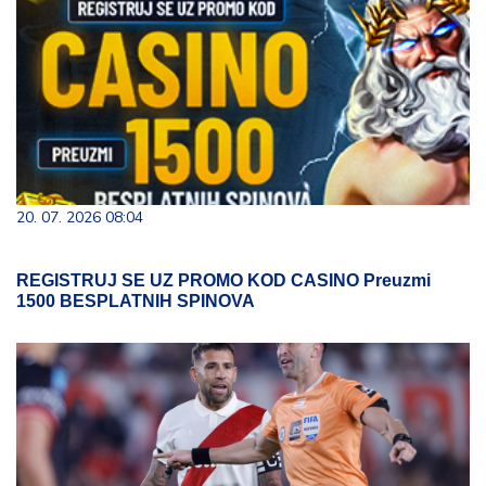
20. 07. 2026 08:04
REGISTRUJ SE UZ PROMO KOD CASINO Preuzmi
1500 BESPLATNIH SPINOVA