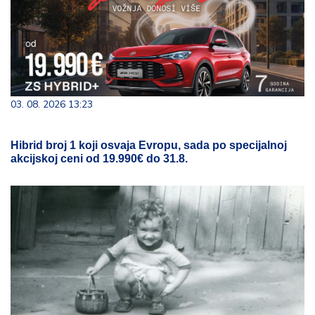
03. 08. 2026 13:23
Hibrid broj 1 koji osvaja Evropu, sada po specijalnoj
akcijskoj ceni od 19.990€ do 31.8.