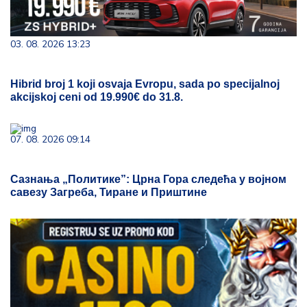
03. 08. 2026 13:23
Hibrid broj 1 koji osvaja Evropu, sada po specijalnoj
akcijskoj ceni od 19.990€ do 31.8.
07. 08. 2026 09:14
Сазнања „Политике”: Црна Гора следећа у војном
савезу Загреба, Тиране и Приштине