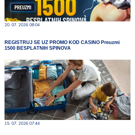
20. 07. 2026 08:04
REGISTRUJ SE UZ PROMO KOD CASINO Preuzmi
1500 BESPLATNIH SPINOVA
15. 07. 2026 07:44