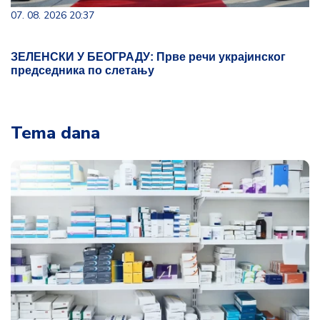
07. 08. 2026 20:37
ЗЕЛЕНСКИ У БЕОГРАДУ: Прве речи украјинског
председника по слетању
Tema dana