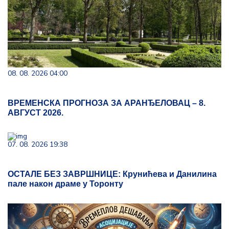
08. 08. 2026 04:00
ВРЕМЕНСКА ПРОГНОЗА ЗА АРАНЂЕЛОВАЦ – 8.
АВГУСТ 2026.
07. 08. 2026 19:38
ОСТАЛЕ БЕЗ ЗАВРШНИЦЕ: Крунићева и Данилина
пале након драме у Торонту