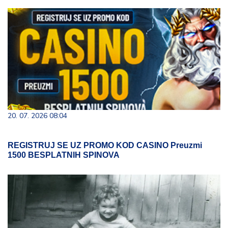
20. 07. 2026 08:04
REGISTRUJ SE UZ PROMO KOD CASINO Preuzmi
1500 BESPLATNIH SPINOVA