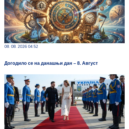
08. 08. 2026 04:52
Догодило се на данашњи дан – 8. Август