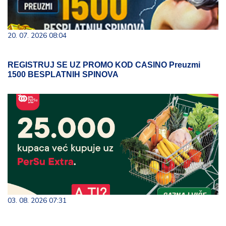
20. 07. 2026 08:04
REGISTRUJ SE UZ PROMO KOD CASINO Preuzmi
1500 BESPLATNIH SPINOVA
03. 08. 2026 07:31