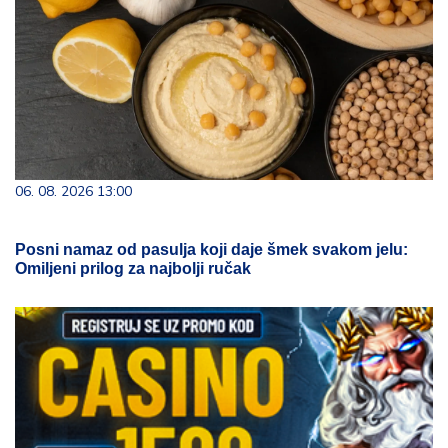
06. 08. 2026 13:00
Posni namaz od pasulja koji daje šmek svakom jelu:
Omiljeni prilog za najbolji ručak