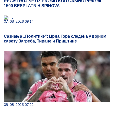
REGISTRUJ SE UZ PROMO KOD CASINO Preuzmi
1500 BESPLATNIH SPINOVA
07. 08. 2026 09:14
Сазнања „Политике”: Црна Гора следећа у војном
савезу Загреба, Тиране и Приштине
09. 08. 2026 07:22