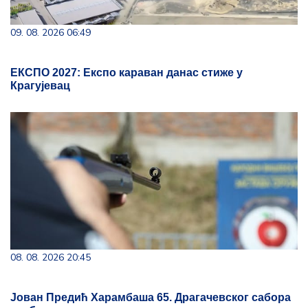
09. 08. 2026 06:49
ЕКСПО 2027: Експо караван данас стиже у
Крагујевац
08. 08. 2026 20:45
Јован Предић Харамбаша 65. Драгачевског сабора