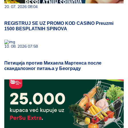
20. 07. 2026 08:04
REGISTRUJ SE UZ PROMO KOD CASINO Preuzmi
1500 BESPLATNIH SPINOVA
10. 08. 2026 07:58
Петиција против Михаела Мартенса после
скандалозног питања у Београду