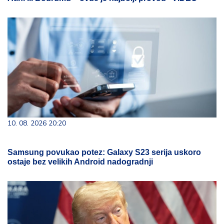
10. 08. 2026 20:20
Samsung povukao potez: Galaxy S23 serija uskoro
ostaje bez velikih Android nadogradnji