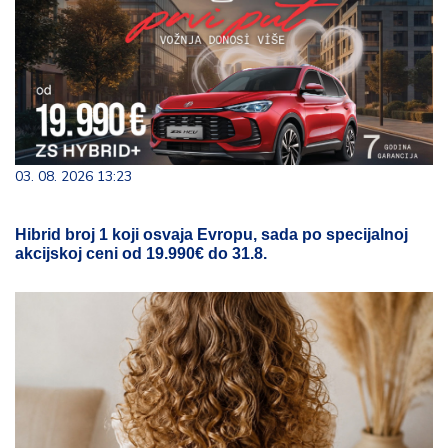
03. 08. 2026 13:23
Hibrid broj 1 koji osvaja Evropu, sada po specijalnoj
akcijskoj ceni od 19.990€ do 31.8.