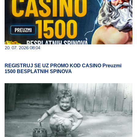
20. 07. 2026 08:04
REGISTRUJ SE UZ PROMO KOD CASINO Preuzmi
1500 BESPLATNIH SPINOVA