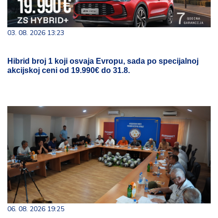
03. 08. 2026 13:23
Hibrid broj 1 koji osvaja Evropu, sada po specijalnoj
akcijskoj ceni od 19.990€ do 31.8.
06. 08. 2026 19:25