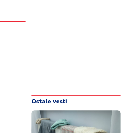
Ostale vesti