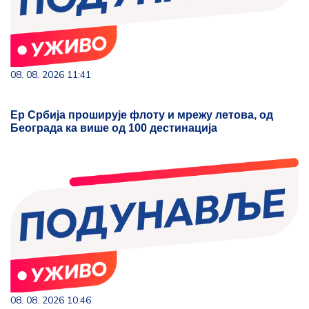
08. 08. 2026 11:41
Ер Србија проширује флоту и мрежу летова, од
Београда ка више од 100 дестинација
08. 08. 2026 10:46