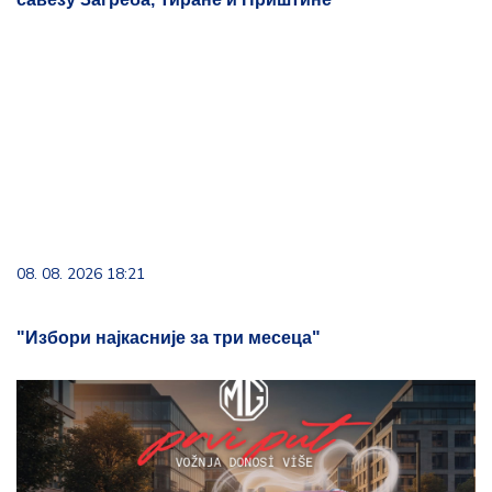
08. 08. 2026 18:21
"Избори најкасније за три месеца"