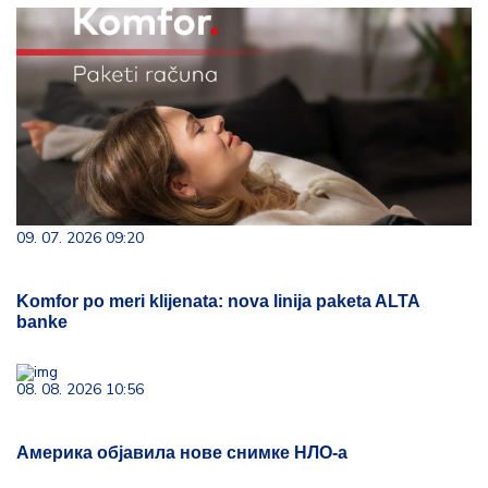
09. 07. 2026 09:20
Komfor po meri klijenata: nova linija paketa ALTA
banke
08. 08. 2026 10:56
Америка објавила нове снимке НЛО-а