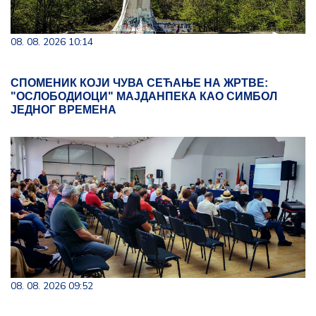
08. 08. 2026 10:14
СПОМЕНИК КОЈИ ЧУВА СЕЋАЊЕ НА ЖРТВЕ:
"ОСЛОБОДИОЦИ" МАЈДАНПЕКА КАО СИМБОЛ
ЈЕДНОГ ВРЕМЕНА
08. 08. 2026 09:52