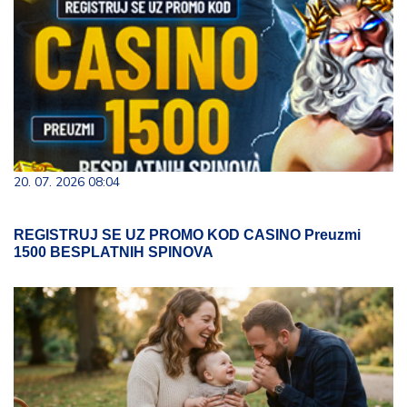
20. 07. 2026 08:04
REGISTRUJ SE UZ PROMO KOD CASINO Preuzmi
1500 BESPLATNIH SPINOVA