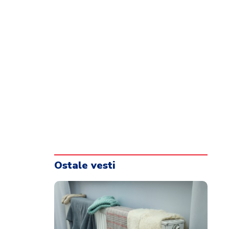
Ostale vesti