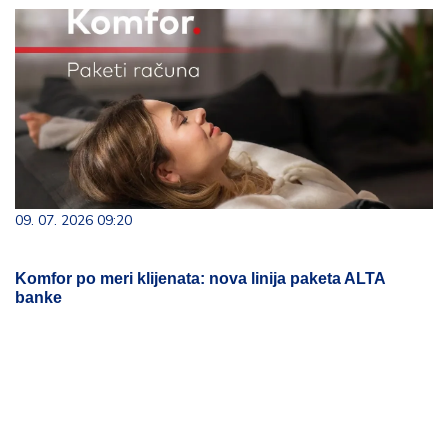
09. 07. 2026 09:20
Komfor po meri klijenata: nova linija paketa ALTA
banke