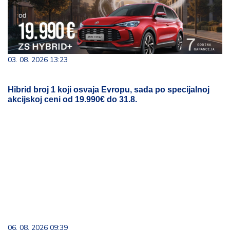
03. 08. 2026 13:23
Hibrid broj 1 koji osvaja Evropu, sada po specijalnoj
akcijskoj ceni od 19.990€ do 31.8.
06. 08. 2026 09:39