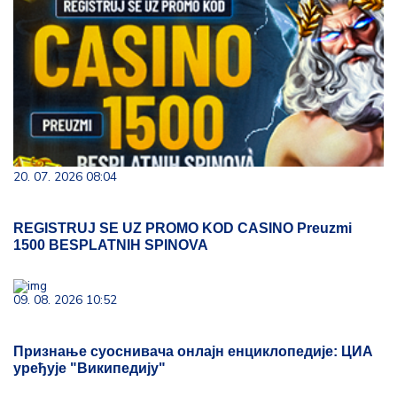
20. 07. 2026 08:04
REGISTRUJ SE UZ PROMO KOD CASINO Preuzmi
1500 BESPLATNIH SPINOVA
09. 08. 2026 10:52
Признање суоснивача онлајн енциклопедије: ЦИА
уређује "Википедију"