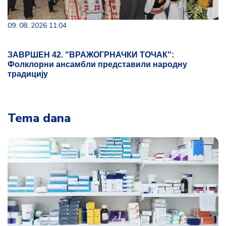
09. 08. 2026 11:04
ЗАВРШЕН 42. "ВРАЖОГРНАЧКИ ТОЧАК":
Фолклорни ансамбли представили народну
традицију
Tema dana