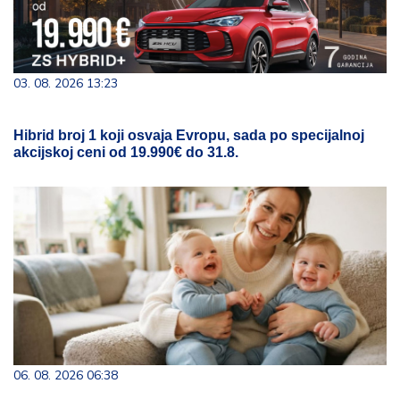
03. 08. 2026 13:23
Hibrid broj 1 koji osvaja Evropu, sada po specijalnoj
akcijskoj ceni od 19.990€ do 31.8.
06. 08. 2026 06:38