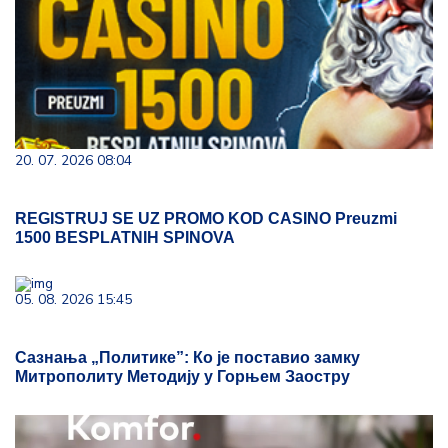
20. 07. 2026 08:04
REGISTRUJ SE UZ PROMO KOD CASINO Preuzmi
1500 BESPLATNIH SPINOVA
05. 08. 2026 15:45
Сазнања „Политике”: Ко је поставио замку
Митрополиту Методију у Горњем Заостру