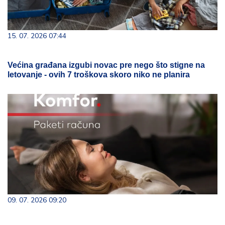
15. 07. 2026 07:44
Većina građana izgubi novac pre nego što stigne na
letovanje - ovih 7 troškova skoro niko ne planira
09. 07. 2026 09:20