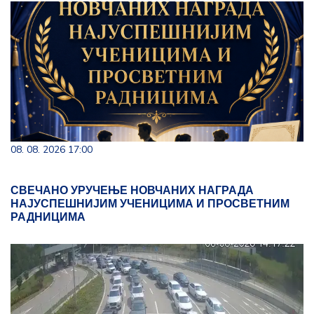
08. 08. 2026 17:00
СВЕЧАНО УРУЧЕЊЕ НОВЧАНИХ НАГРАДА
НАЈУСПЕШНИЈИМ УЧЕНИЦИМА И ПРОСВЕТНИМ
РАДНИЦИМА