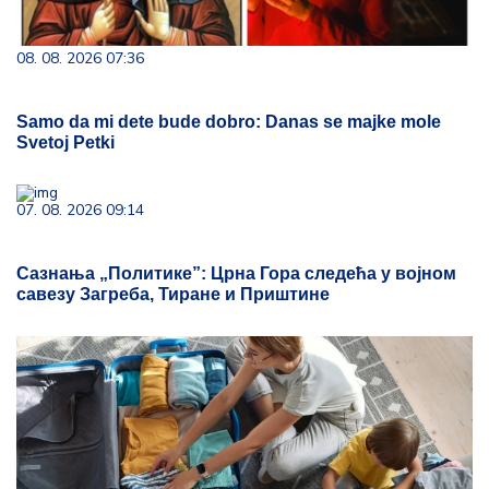
08. 08. 2026 07:36
Samo da mi dete bude dobro: Danas se majke mole
Svetoj Petki
07. 08. 2026 09:14
Сазнања „Политике”: Црна Гора следећа у војном
савезу Загреба, Тиране и Приштине